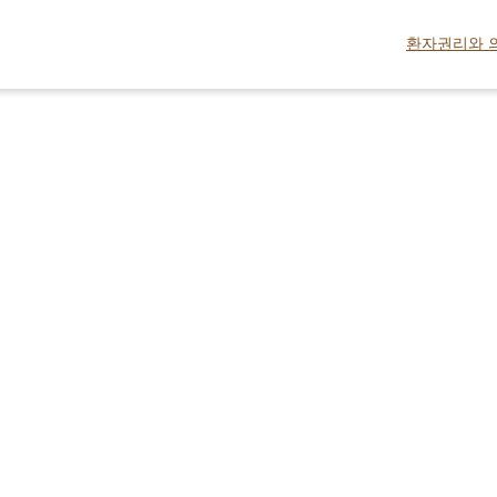
환자권리와 