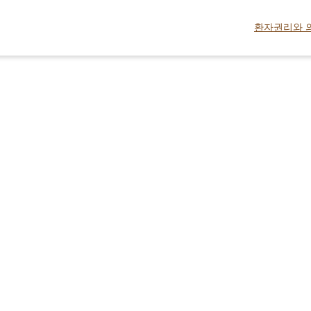
환자권리와 