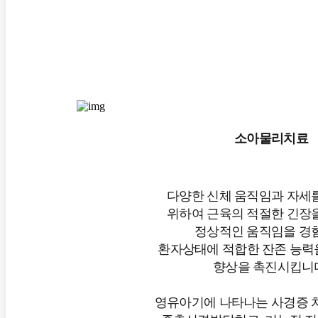
소아물리치료
다양한 신체 움직임과 자세
위하여 근육의 적절한 긴장
정상적인 움직임을 경
환자상태에 적합한 잔존 능력을
향상을 촉진시킵니
영유아기에 나타나는 사경증 