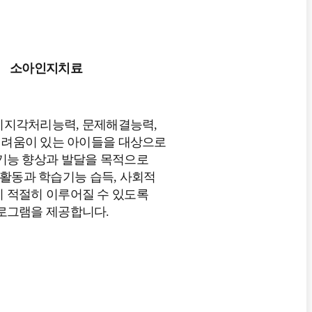
소아인지치료
 시지각처리능력, 문제해결능력,
려움이 있는 아이들을 대상으로
기능 향상과 발달을 목적으로
활동과 학습기능 습득, 사회적
 적절히 이루어질 수 있도록
로그램을 제공합니다.